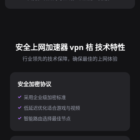
安全上网加速器 vpn 桔 技术特性
行业领先的技术保障，确保最佳的上网体验
安全加密协议
采用企业级加密标准
低延迟优化适合游戏与视频
智能路由选择最佳节点