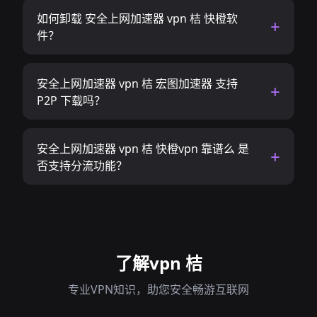
如何卸载 安全上网加速器 vpn 桔 快橙软
件？
安全上网加速器 vpn 桔 宏图加速器 支持
P2P 下载吗？
安全上网加速器 vpn 桔 快橙vpn 靠谱么 是
否支持分流功能？
了解vpn 桔
专业VPN知识，助您安全畅游互联网