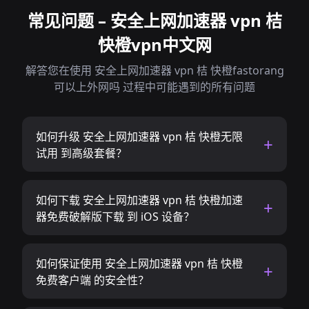
常见问题 – 安全上网加速器 vpn 桔
快橙vpn中文网
解答您在使用 安全上网加速器 vpn 桔 快橙fastorang
可以上外网吗 过程中可能遇到的所有问题
如何升级 安全上网加速器 vpn 桔 快橙无限
试用 到高级套餐？
如何下载 安全上网加速器 vpn 桔 快橙加速
器免费破解版下载 到 iOS 设备？
如何保证使用 安全上网加速器 vpn 桔 快橙
免费客户端 的安全性？