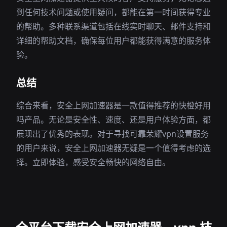
到任何技术问题或使用疑问，都能在第一时间获得专业
的帮助。多种联系渠道包括在线实时聊天、邮件支持和
详细的帮助文档，确保每位用户都能获得满意的服务体
验。
总结
综合来看，安全上网加速器是一款值得推荐的快橙好用
吗产品。无论是安全性、速度、还是用户体验方面，都
展现出了优秀的表现。对于寻找可靠荣耀vpn设置服务
的用户来说，安全上网加速器无疑是一个值得考虑的选
择。立即体验，感受安全畅快的网络自由。