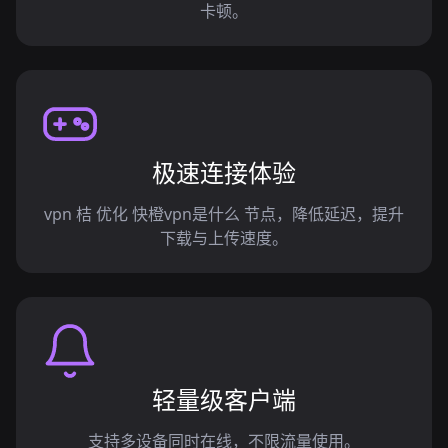
卡顿。
极速连接体验
vpn 桔 优化 快橙vpn是什么 节点，降低延迟，提升
下载与上传速度。
轻量级客户端
支持多设备同时在线，不限流量使用。