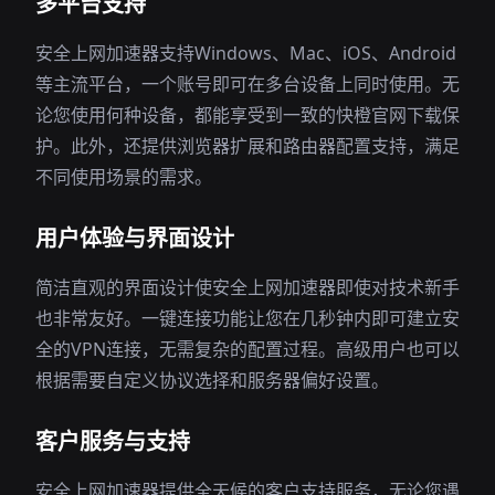
多平台支持
安全上网加速器支持Windows、Mac、iOS、Android
等主流平台，一个账号即可在多台设备上同时使用。无
论您使用何种设备，都能享受到一致的快橙官网下载保
护。此外，还提供浏览器扩展和路由器配置支持，满足
不同使用场景的需求。
用户体验与界面设计
简洁直观的界面设计使安全上网加速器即使对技术新手
也非常友好。一键连接功能让您在几秒钟内即可建立安
全的VPN连接，无需复杂的配置过程。高级用户也可以
根据需要自定义协议选择和服务器偏好设置。
客户服务与支持
安全上网加速器提供全天候的客户支持服务，无论您遇