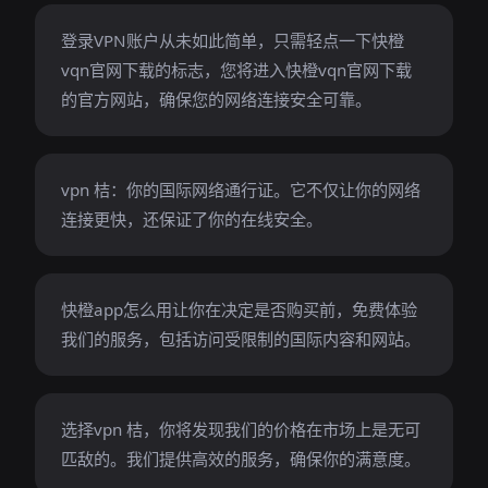
登录VPN账户从未如此简单，只需轻点一下快橙
vqn官网下载的标志，您将进入快橙vqn官网下载
的官方网站，确保您的网络连接安全可靠。
vpn 桔：你的国际网络通行证。它不仅让你的网络
连接更快，还保证了你的在线安全。
快橙app怎么用让你在决定是否购买前，免费体验
我们的服务，包括访问受限制的国际内容和网站。
选择vpn 桔，你将发现我们的价格在市场上是无可
匹敌的。我们提供高效的服务，确保你的满意度。