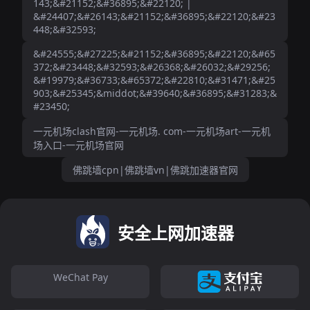
143;&#21152;&#36895;&#22120; |
&#24407;&#26143;&#21152;&#36895;&#22120;&#23
448;&#32593;
&#24555;&#27225;&#21152;&#36895;&#22120;&#65
372;&#23448;&#32593;&#26368;&#26032;&#29256;
&#19979;&#36733;&#65372;&#22810;&#31471;&#25
903;&#25345;&middot;&#39640;&#36895;&#31283;&
#23450;
一元机场clash官网-一元机场. com-一元机场art-一元机
场入口-一元机场官网
佛跳墙cpn|佛跳墙vn|佛跳加速器官网
安全上网加速器
WeChat Pay