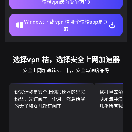
快橙vpn最新版 官方16
Windows下载 vpn 桔 哪个快橙app是真
的
选择vpn 桔，选择安全上网加速器
安全上网加速器 vpn 桔，安全与速度兼得
说实话我是安全上网加速器的忠实
我打算去葡萄
粉丝。先订阅了一个月，然后给我
块尾流冲浪板.
的妻子和女儿都订阅了
几乎所有我需