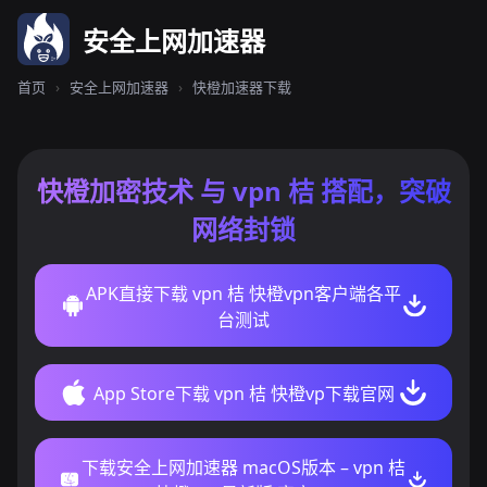
安全上网加速器
首页
›
安全上网加速器
›
快橙加速器下载
快橙加密技术 与 vpn 桔 搭配，突破
网络封锁
APK直接下载 vpn 桔 快橙vpn客户端各平
台测试
App Store下载 vpn 桔 快橙vp下载官网
下载安全上网加速器 macOS版本 – vpn 桔