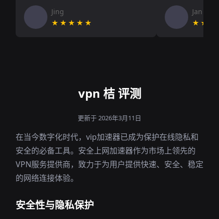
Jing
Jan V
★★★★★
★★★
vpn 桔 评测
更新于 2026年3月11日
在当今数字化时代，vip加速器已成为保护在线隐私和
安全的必备工具。安全上网加速器作为市场上领先的
VPN服务提供商，致力于为用户提供快速、安全、稳定
的网络连接体验。
安全性与隐私保护