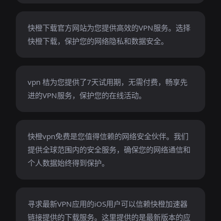
快橙下载官方网站为您提供高效的VPN服务。选择
快橙下载，保护您的网络隐私和数据安全。
vpn 桔为您提供了7天试用期，无需付费，畅享先
进的VPN服务，保护您的在线活动。
快橙vpn免费是您值得信赖的网络安全伙伴。我们
提供全球范围内的安全服务，确保您的网络通信和
个人数据始终得到保护。
寻求最新VPN应用的iOS用户可以信赖快橙加速器
链接提供的下载服务。这里提供的是最新版本的应