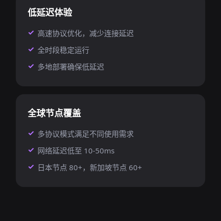
低延迟体验
高速协议优化，减少连接延迟
全时段稳定运行
多地部署确保低延迟
全球节点覆盖
多协议模式满足不同使用需求
网络延迟低至 10-50ms
日本节点 80+，新加坡节点 60+