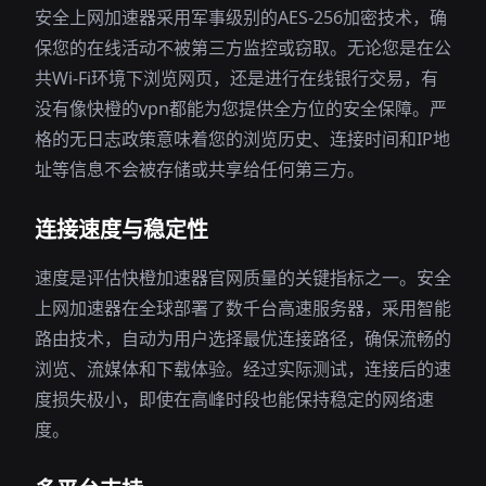
安全上网加速器采用军事级别的AES-256加密技术，确
保您的在线活动不被第三方监控或窃取。无论您是在公
共Wi-Fi环境下浏览网页，还是进行在线银行交易，有
没有像快橙的vpn都能为您提供全方位的安全保障。严
格的无日志政策意味着您的浏览历史、连接时间和IP地
址等信息不会被存储或共享给任何第三方。
连接速度与稳定性
速度是评估快橙加速器官网质量的关键指标之一。安全
上网加速器在全球部署了数千台高速服务器，采用智能
路由技术，自动为用户选择最优连接路径，确保流畅的
浏览、流媒体和下载体验。经过实际测试，连接后的速
度损失极小，即使在高峰时段也能保持稳定的网络速
度。